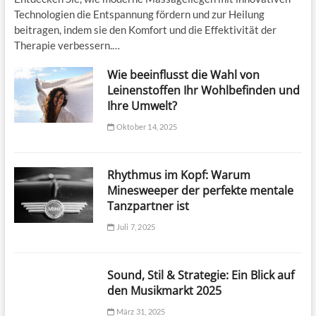
Technologien die Entspannung fördern und zur Heilung
beitragen, indem sie den Komfort und die Effektivität der
Therapie verbessern.…
Wie beeinflusst die Wahl von
Leinenstoffen Ihr Wohlbefinden und
Ihre Umwelt?
Oktober 14, 2025
Rhythmus im Kopf: Warum
Minesweeper der perfekte mentale
Tanzpartner ist
Juli 7, 2025
Sound, Stil & Strategie: Ein Blick auf
den Musikmarkt 2025
März 31, 2025