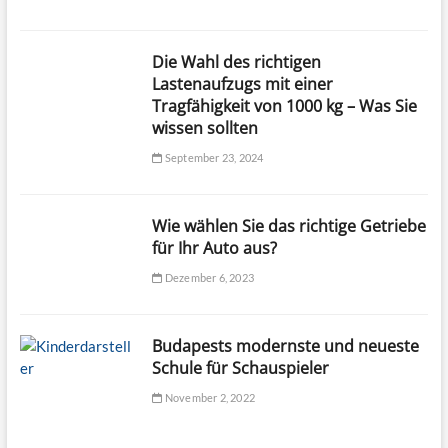
Die Wahl des richtigen
Lastenaufzugs mit einer
Tragfähigkeit von 1000 kg – Was Sie
wissen sollten
September 23, 2024
Wie wählen Sie das richtige Getriebe
für Ihr Auto aus?
Dezember 6, 2023
Budapests modernste und neueste
Schule für Schauspieler
November 2, 2022